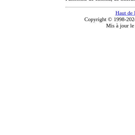
Haut de 
Copyright © 1998-2024
Mis à jour l